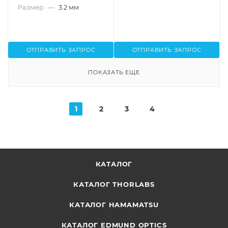
Размер
—
3.2 мм
ОТПРАВИТЬ ЗАПРОС
ОТПРАВИТЬ ЗАПРОС
ПОКАЗАТЬ ЕЩЕ
1
2
3
4
КАТАЛОГ
КАТАЛОГ THORLABS
КАТАЛОГ HAMAMATSU
КАТАЛОГ EDMUND OPTICS