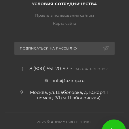
УСЛОВИЯ СОТРУДНИЧЕСТВА
Правила пользования сайтом
Карта сайта
ПОДПИСАТЬСЯ НА РАССЫЛКУ
8 (800) 551-20-97
ЗАКАЗАТЬ ЗВОНОК
info@azimp.ru
Москва, ул. Шаболовка, д. 10,корп.1
помещ. 7/1 (м. Шаболовская)
2026
© АЗИМУТ ФОТОНИКС