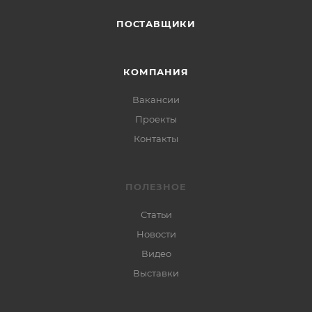
ПОСТАВЩИКИ
КОМПАНИЯ
Вакансии
Проекты
Контакты
ПОЛЕЗНОЕ
Статьи
Новости
Видео
Выставки