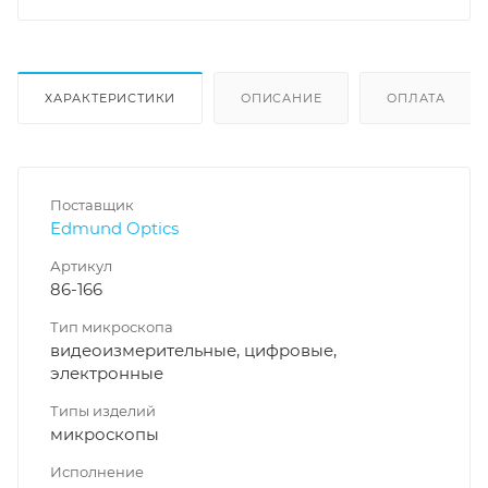
ХАРАКТЕРИСТИКИ
ОПИСАНИЕ
ОПЛАТА
Поставщик
Edmund Optics
Артикул
86-166
Тип микроскопа
видеоизмерительные, цифровые,
электронные
Типы изделий
микроскопы
Исполнение