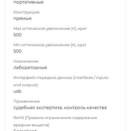
портативные
Конструкция
прямые
Max оптическое увеличение (К), крат
500
Min оптическое увеличение (К), крат
500
Назначение
лабораторные
Интерфейс передачи данных (interfaces / inputs
and outputs)
usb
Применение
судебная экспертиза, контроль качества
RoHS (Правила ограничения содержания
вредных веществ)