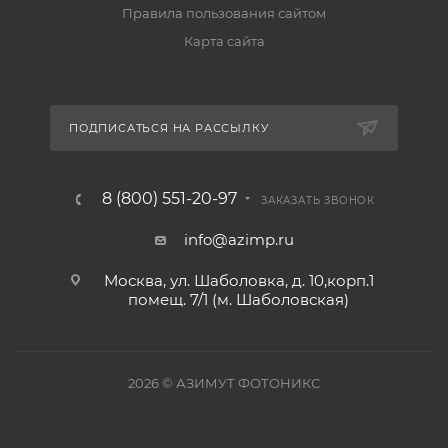
Правила пользования сайтом
Карта сайта
ПОДПИСАТЬСЯ НА РАССЫЛКУ
8 (800) 551-20-97
ЗАКАЗАТЬ ЗВОНОК
info@azimp.ru
Москва, ул. Шаболовка, д. 10,корп.1
помещ. 7/1 (м. Шаболовская)
2026
© АЗИМУТ ФОТОНИКС