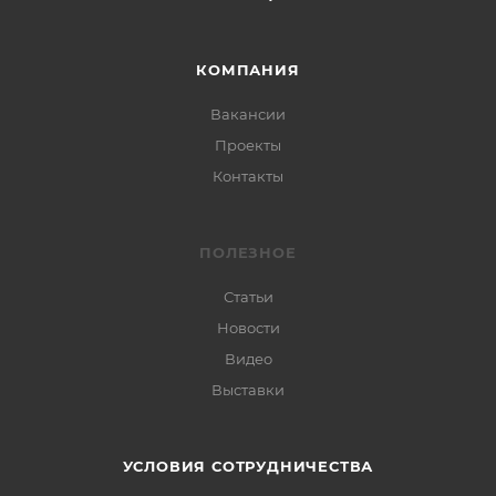
КОМПАНИЯ
Вакансии
Проекты
Контакты
ПОЛЕЗНОЕ
Статьи
Новости
Видео
Выставки
УСЛОВИЯ СОТРУДНИЧЕСТВА