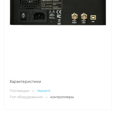
Характеристики
Поставщик
—
Vescent
Тип оборудования
—
контроллеры