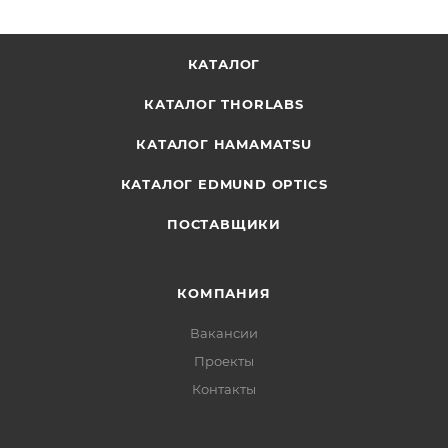
КАТАЛОГ
КАТАЛОГ THORLABS
КАТАЛОГ HAMAMATSU
КАТАЛОГ EDMUND OPTICS
ПОСТАВЩИКИ
КОМПАНИЯ
Вакансии
Проекты
Контакты