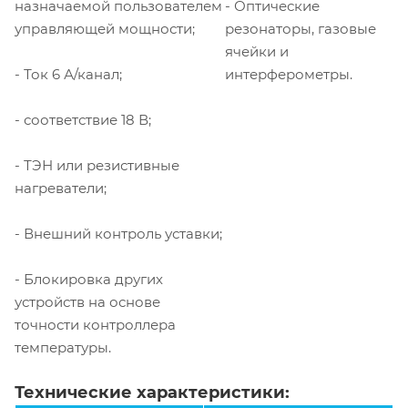
назначаемой пользователем
- Оптические
управляющей мощности;
резонаторы, газовые
ячейки и
- Ток 6 А/канал;
интерферометры.
- соответствие 18 В;
- ТЭН или резистивные
нагреватели;
- Внешний контроль уставки;
- Блокировка других
устройств на основе
точности контроллера
температуры.
Технические характеристики: