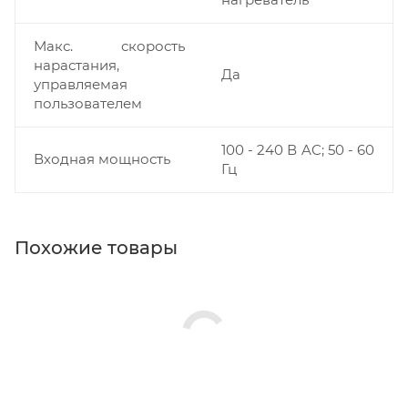
Макс. скорость
нарастания,
Да
управляемая
пользователем
100 - 240 В AC; 50 - 60
Входная мощность
Гц
Похожие товары