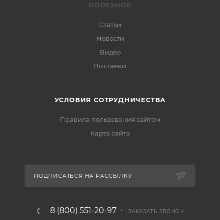
ПОЛЕЗНОЕ
Статьи
Новости
Видео
Выставки
УСЛОВИЯ СОТРУДНИЧЕСТВА
Правила пользования сайтом
Карта сайта
ПОДПИСАТЬСЯ НА РАССЫЛКУ
8 (800) 551-20-97
ЗАКАЗАТЬ ЗВОНОК