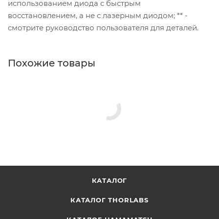
использованием диода с быстрым
восстановлением, а не с лазерным диодом; ** -
смотрите руководство пользователя для деталей.
Похожие товары
КАТАЛОГ
КАТАЛОГ THORLABS