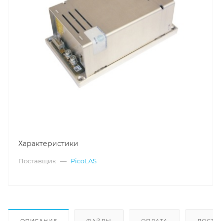
Характеристики
Поставщик
—
PicoLAS