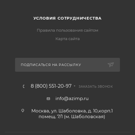
УСЛОВИЯ СОТРУДНИЧЕСТВА
Правила пользования сайтом
Карта сайта
ПОДПИСАТЬСЯ НА РАССЫЛКУ
8 (800) 551-20-97
ЗАКАЗАТЬ ЗВОНОК
info@azimp.ru
Москва, ул. Шаболовка, д. 10,корп.1
помещ. 7/1 (м. Шаболовская)