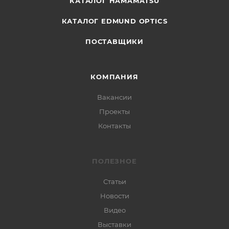
КАТАЛОГ HAMAMATSU
КАТАЛОГ EDMUND OPTICS
ПОСТАВЩИКИ
КОМПАНИЯ
Вакансии
Проекты
Контакты
ПОЛЕЗНОЕ
Статьи
Новости
Видео
Выставки