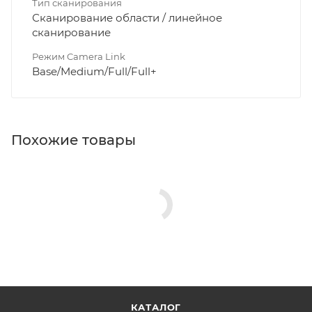
Тип сканирования
Сканирование области / линейное
сканирование
Режим Camera Link
Base/Medium/Full/Full+
Похожие товары
КАТАЛОГ