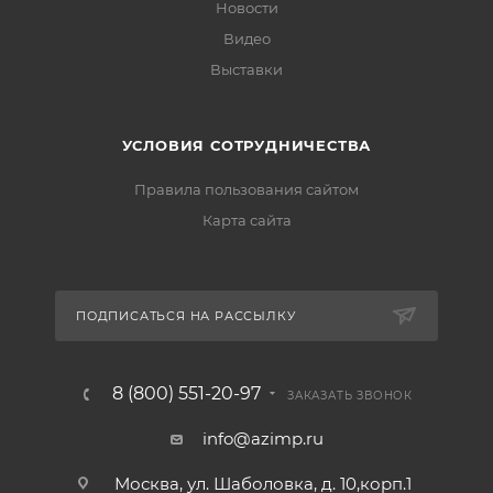
Новости
Видео
Выставки
УСЛОВИЯ СОТРУДНИЧЕСТВА
Правила пользования сайтом
Карта сайта
ПОДПИСАТЬСЯ НА РАССЫЛКУ
8 (800) 551-20-97
ЗАКАЗАТЬ ЗВОНОК
info@azimp.ru
Москва, ул. Шаболовка, д. 10,корп.1