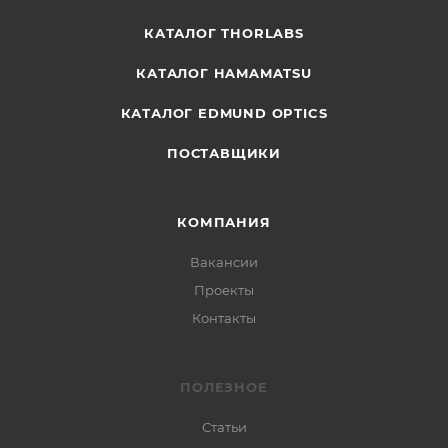
КАТАЛОГ THORLABS
КАТАЛОГ HAMAMATSU
КАТАЛОГ EDMUND OPTICS
ПОСТАВЩИКИ
КОМПАНИЯ
Вакансии
Проекты
Контакты
ПОЛЕЗНОЕ
Статьи