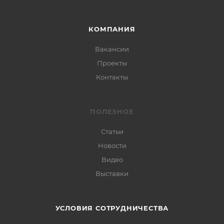
КОМПАНИЯ
Вакансии
Проекты
Контакты
ПОЛЕЗНОЕ
Статьи
Новости
Видео
Выставки
УСЛОВИЯ СОТРУДНИЧЕСТВА