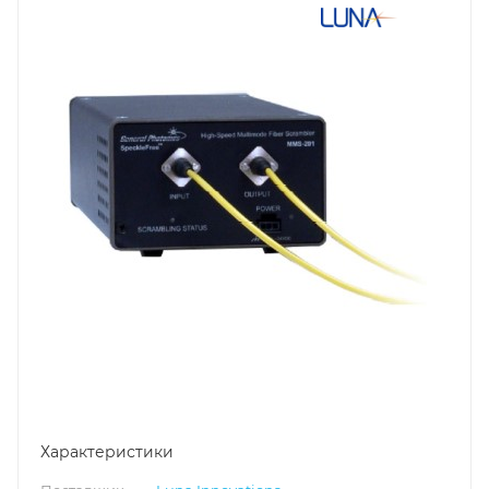
Характеристики