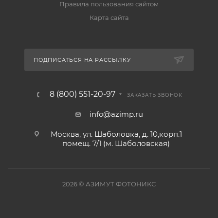
Правила пользования сайтом
Карта сайта
ПОДПИСАТЬСЯ НА РАССЫЛКУ
8 (800) 551-20-97
ЗАКАЗАТЬ ЗВОНОК
info@azimp.ru
Москва, ул. Шаболовка, д. 10,корп.1
помещ. 7/1 (м. Шаболовская)
2026
© АЗИМУТ ФОТОНИКС