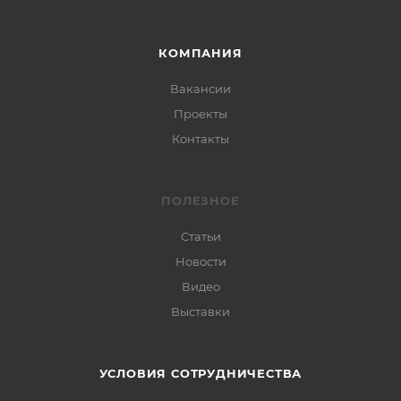
КОМПАНИЯ
Вакансии
Проекты
Контакты
ПОЛЕЗНОЕ
Статьи
Новости
Видео
Выставки
УСЛОВИЯ СОТРУДНИЧЕСТВА