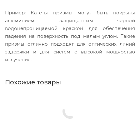
Пример: Катеты призмы могут быть покрыты
алюминием, защищенным черной
водонепроницаемой краской для обеспечения
падения на поверхность под малым углом. Такие
призмы отлично подходят для оптических линий
задержки и для систем с высокой мощностью
излучения.
Похожие товары