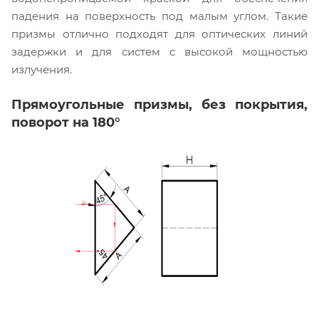
падения на поверхность под малым углом. Такие
призмы отлично подходят для оптических линий
задержки и для систем с высокой мощностью
излучения.
Прямоугольные призмы, без покрытия,
поворот на 180°