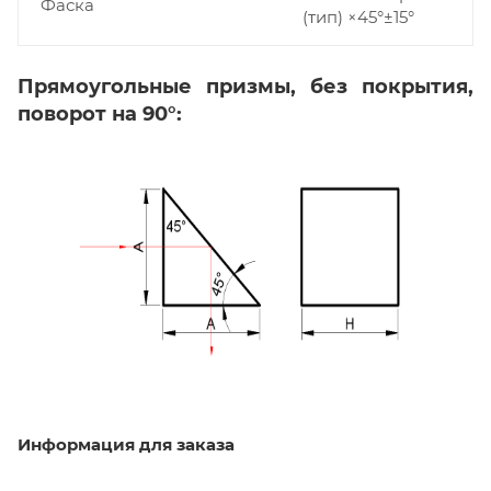
Фаска
(тип) ×45°±15°
Прямоугольные призмы, без покрытия,
поворот на 90°:
Информация для заказа