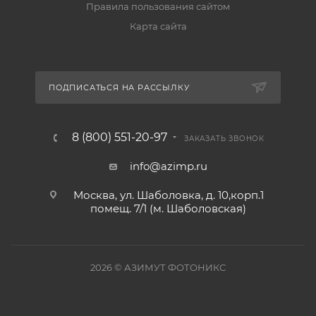
Правила пользования сайтом
Карта сайта
ПОДПИСАТЬСЯ НА РАССЫЛКУ
8 (800) 551-20-97
ЗАКАЗАТЬ ЗВОНОК
info@azimp.ru
Москва, ул. Шаболовка, д. 10,корп.1
помещ. 7/1 (м. Шаболовская)
2026
© АЗИМУТ ФОТОНИКС