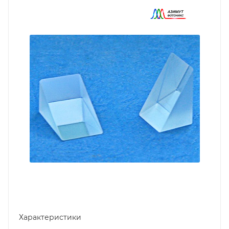
Характеристики