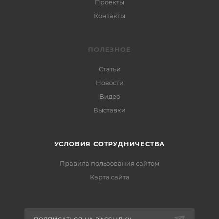
Проекты
Контакты
ПОЛЕЗНОЕ
Статьи
Новости
Видео
Выставки
УСЛОВИЯ СОТРУДНИЧЕСТВА
Правила пользования сайтом
Карта сайта