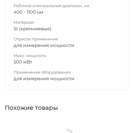
Рабочий спектральный диапазон, нм
400 - 1100 нм
Материал
SI (кремниевые)
Отрасли применения
для измерения мощности
Макс. мощность
500 мВт
Применение оборудования
для измерения мощности
Похожие товары