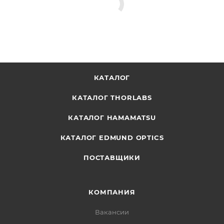
КАТАЛОГ
КАТАЛОГ THORLABS
КАТАЛОГ HAMAMATSU
КАТАЛОГ EDMUND OPTICS
ПОСТАВЩИКИ
КОМПАНИЯ
Вакансии