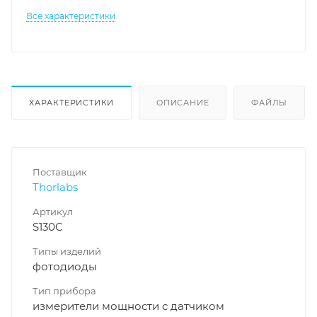
Все характеристики
ХАРАКТЕРИСТИКИ
ОПИСАНИЕ
ФАЙЛЫ
Поставщик
Thorlabs
Артикул
S130C
Типы изделий
фотодиоды
Тип прибора
измерители мощности с датчиком