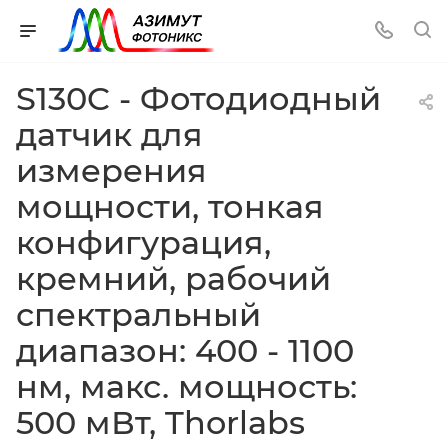
S130C - Фотодиодный
датчик для
измерения
мощности, тонкая
конфигурация,
кремний, рабочий
спектральный
диапазон: 400 - 1100
нм, макс. мощность:
500 мВт, Thorlabs