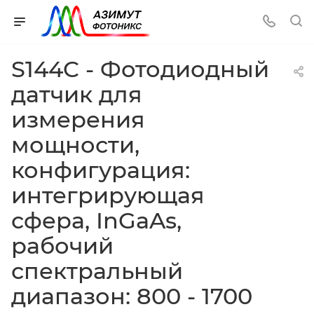
S144C - Фотодиодный
датчик для
измерения
мощности,
конфигурация:
интегрирующая
сфера, InGaAs,
рабочий
спектральный
диапазон: 800 - 1700