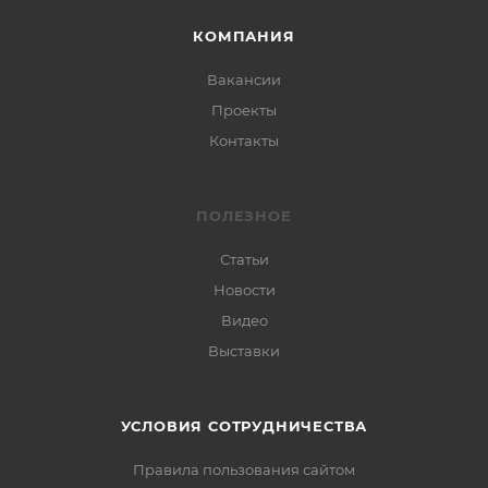
КОМПАНИЯ
Вакансии
Проекты
Контакты
ПОЛЕЗНОЕ
Статьи
Новости
Видео
Выставки
УСЛОВИЯ СОТРУДНИЧЕСТВА
Правила пользования сайтом