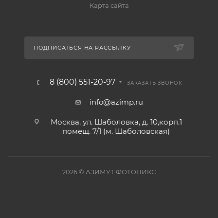
Карта сайта
ПОДПИСАТЬСЯ НА РАССЫЛКУ
8 (800) 551-20-97
ЗАКАЗАТЬ ЗВОНОК
info@azimp.ru
Москва, ул. Шаболовка, д. 10,корп.1
помещ. 7/1 (м. Шаболовская)
2026
© АЗИМУТ ФОТОНИКС