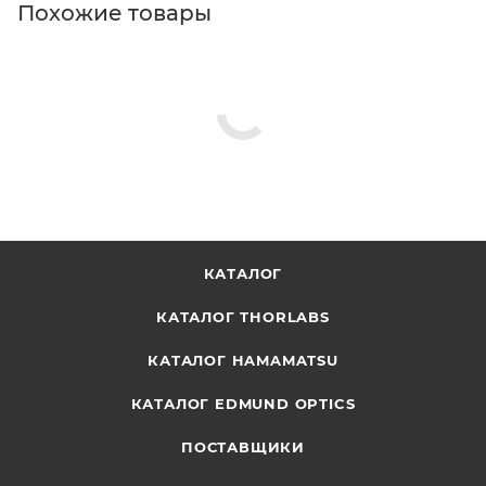
Похожие товары
КАТАЛОГ
КАТАЛОГ THORLABS
КАТАЛОГ HAMAMATSU
КАТАЛОГ EDMUND OPTICS
ПОСТАВЩИКИ