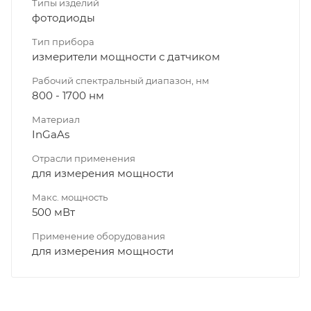
Типы изделий
фотодиоды
Тип прибора
измерители мощности с датчиком
Рабочий спектральный диапазон, нм
800 - 1700 нм
Материал
InGaAs
Отрасли применения
для измерения мощности
Макс. мощность
500 мВт
Применение оборудования
для измерения мощности