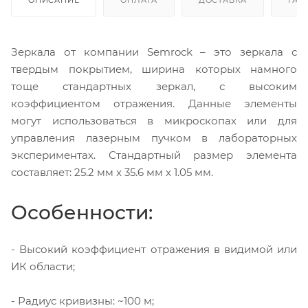
Зеркала от компании Semrock – это зеркала с
твердым покрытием, ширина которых намного
тоще стандартных зеркал, с высоким
коэффициентом отражения. Данные элементы
могут использоваться в микроскопах или для
управления лазерным пучком в лабораторных
экспериментах. Стандартный размер элемента
составляет: 25.2 мм x 35.6 мм x 1.05 мм.
Особенности:
- Высокий коэффициент отражения в видимой или
ИК области;
- Радиус кривизны: ~100 м;