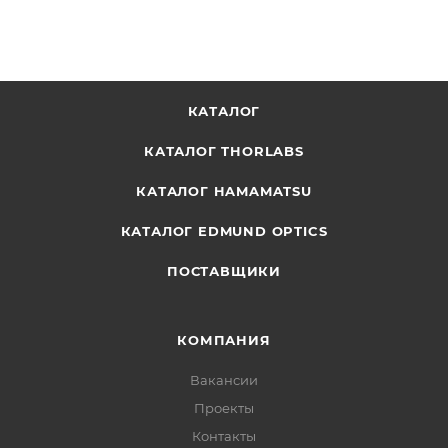
КАТАЛОГ
КАТАЛОГ THORLABS
КАТАЛОГ HAMAMATSU
КАТАЛОГ EDMUND OPTICS
ПОСТАВЩИКИ
КОМПАНИЯ
Вакансии
Проекты
Контакты