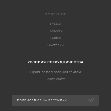
ПОЛЕЗНОЕ
Статьи
Новости
Видео
Выставки
УСЛОВИЯ СОТРУДНИЧЕСТВА
Правила пользования сайтом
Карта сайта
ПОДПИСАТЬСЯ НА РАССЫЛКУ