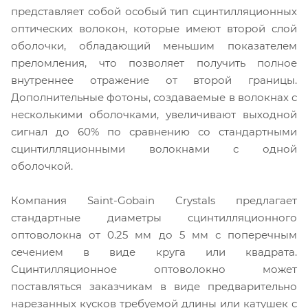
представляет собой особый тип сцинтилляционных
оптических волокон, которые имеют второй слой
оболочки, обладающий меньшим показателем
преломления, что позволяет получить полное
внутреннее отражение от второй границы.
Дополнительные фотоны, создаваемые в волокнах с
несколькими оболочками, увеличивают выходной
сигнал до 60% по сравнению со стандартными
сцинтилляционными волокнами с одной
оболочкой.
Компания Saint-Gobain Crystals предлагает
стандартные диаметры сцинтилляционного
оптоволокна от 0.25 мм до 5 мм с поперечным
сечением в виде круга или квадрата.
Сцинтилляционное оптоволокно может
поставляться заказчикам в виде предварительно
нарезанных кусков требуемой длины или катушек с