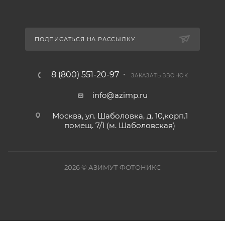
ПОДПИСАТЬСЯ НА РАССЫЛКУ
8 (800) 551-20-97
ЗАКАЗАТЬ ЗВОНОК
info@azimp.ru
Москва, ул. Шаболовка, д. 10,корп.1
помещ. 7/1 (м. Шаболовская)
2026
© АЗИМУТ ФОТОНИКС