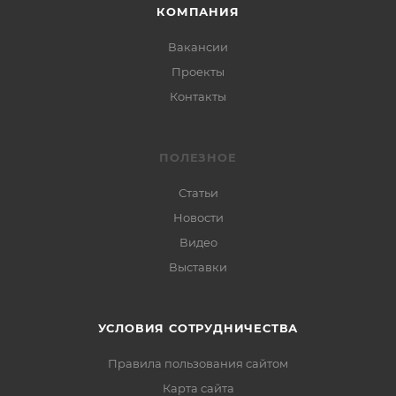
КОМПАНИЯ
Вакансии
Проекты
Контакты
ПОЛЕЗНОЕ
Статьи
Новости
Видео
Выставки
УСЛОВИЯ СОТРУДНИЧЕСТВА
Правила пользования сайтом
Карта сайта