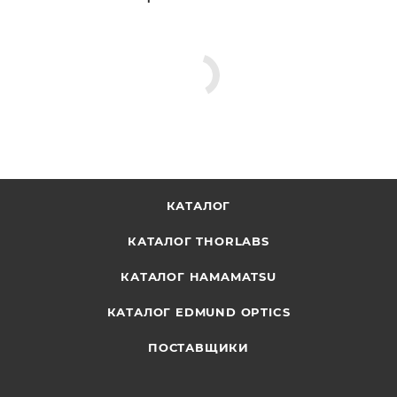
КАТАЛОГ
КАТАЛОГ THORLABS
КАТАЛОГ HAMAMATSU
КАТАЛОГ EDMUND OPTICS
ПОСТАВЩИКИ