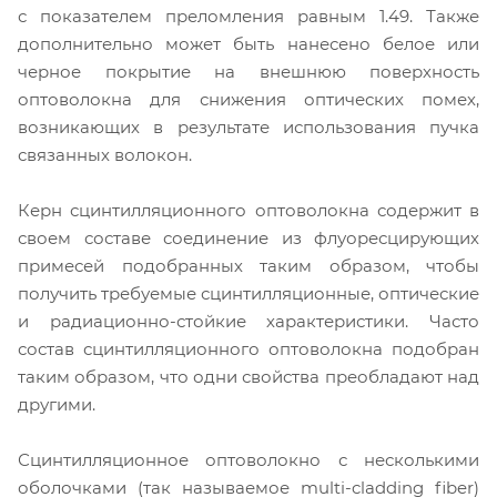
с показателем преломления равным 1.49. Также
дополнительно может быть нанесено белое или
черное покрытие на внешнюю поверхность
оптоволокна для снижения оптических помех,
возникающих в результате использования пучка
связанных волокон.
Керн сцинтилляционного оптоволокна содержит в
своем составе соединение из флуоресцирующих
примесей подобранных таким образом, чтобы
получить требуемые сцинтилляционные, оптические
и радиационно-стойкие характеристики. Часто
состав сцинтилляционного оптоволокна подобран
таким образом, что одни свойства преобладают над
другими.
Сцинтилляционное оптоволокно с несколькими
оболочками (так называемое multi-cladding fiber)